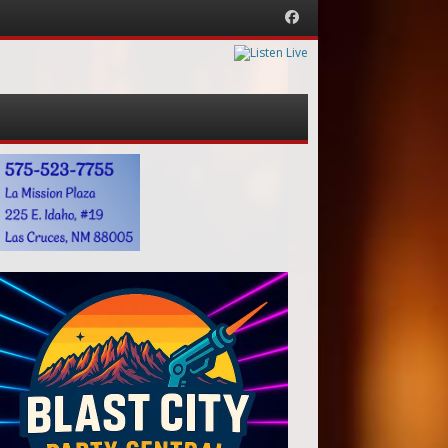
Facebook