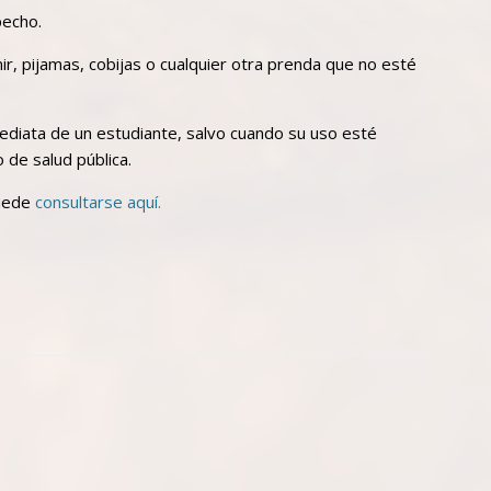
pecho.
ir, pijamas, cobijas o cualquier otra prenda que no esté
nmediata de un estudiante, salvo cuando su uso esté
 de salud pública.
puede
consultarse aquí.